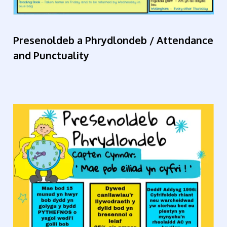
Presenoldeb a Phrydlondeb / Attendance
and Punctuality