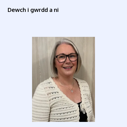
Dewch i gwrdd a ni