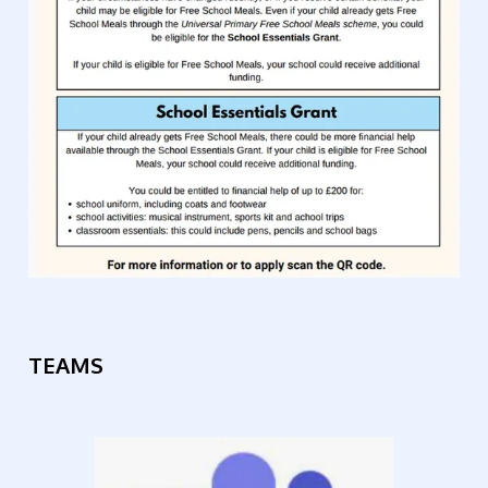
TEAMS