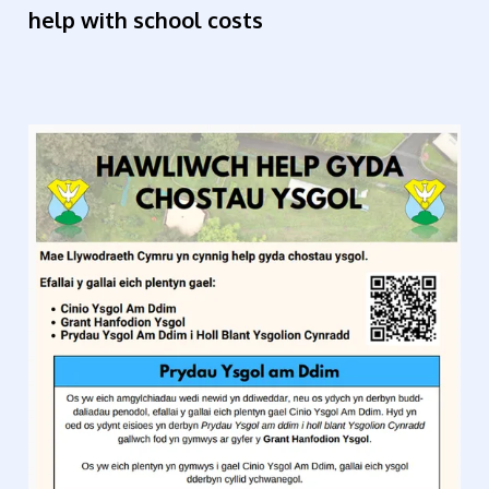
help with school costs