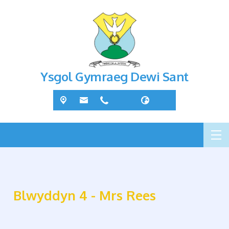
Ysgol Gymraeg Dewi Sant
Blwyddyn 4 - Mrs Rees